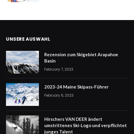
UNSERE AUSWAHL
Rezension zum Skigebiet Arapahoe
Basin
February 7, 2023
2023-24 Maine Skipass-Führer
February 6, 2023
Hirschers VAN DEER ändert
umstrittenes Ski-Logo und verpflichtet
junges Talent