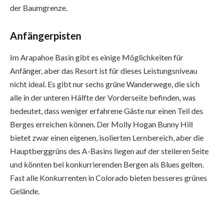
der Baumgrenze.
Anfängerpisten
Im Arapahoe Basin gibt es einige Möglichkeiten für 
Anfänger, aber das Resort ist für dieses Leistungsniveau 
nicht ideal. Es gibt nur sechs grüne Wanderwege, die sich 
alle in der unteren Hälfte der Vorderseite befinden, was 
bedeutet, dass weniger erfahrene Gäste nur einen Teil des 
Berges erreichen können. Der Molly Hogan Bunny Hill 
bietet zwar einen eigenen, isolierten Lernbereich, aber die 
Hauptberggrüns des A-Basins liegen auf der steileren Seite 
und könnten bei konkurrierenden Bergen als Blues gelten. 
Fast alle Konkurrenten in Colorado bieten besseres grünes 
Gelände.