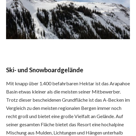
Ski- und Snowboardgelände
Mit knapp über 1.400 befahrbaren Hektar ist das Arapahoe 
Basin etwas kleiner als die meisten seiner Mitbewerber. 
Trotz dieser bescheidenen Grundfläche ist das A-Becken im 
Vergleich zu den meisten regionalen Bergen immer noch 
recht groß und bietet eine große Vielfalt an Gelände. Auf 
seiner gesamten Fläche bietet das Resort eine hochalpine 
Mischung aus Mulden, Lichtungen und Hängen unterhalb 