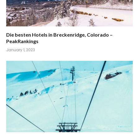
Die besten Hotels in Breckenridge, Colorado –
PeakRankings
January 1, 2023