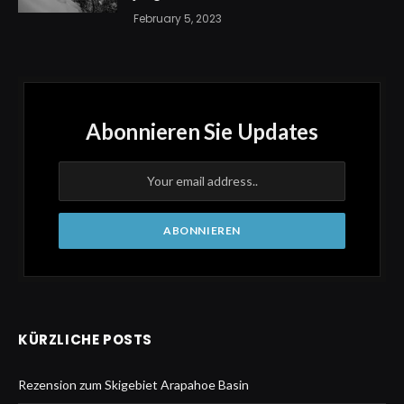
February 5, 2023
Abonnieren Sie Updates
KÜRZLICHE POSTS
Rezension zum Skigebiet Arapahoe Basin